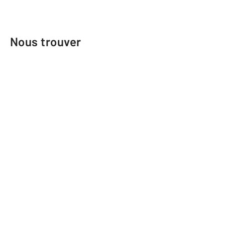
Nous trouver