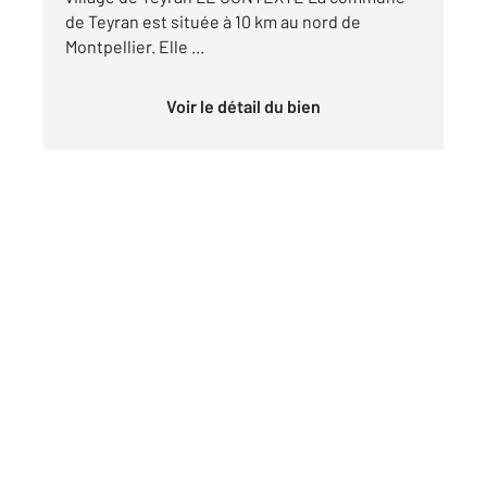
de Teyran est située à 10 km au nord de
Montpellier. Elle ...
Voir le détail du bien