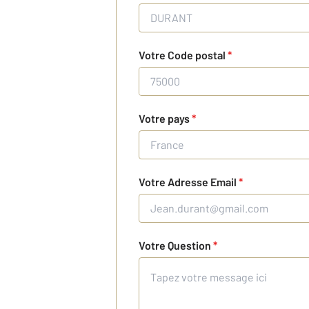
Votre Code postal
*
Votre pays
*
Votre Adresse Email
*
Votre Question
*