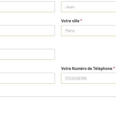
Votre ville
*
Votre Numéro de Téléphone
*