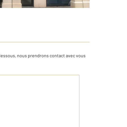
-dessous, nous prendrons contact avec vous