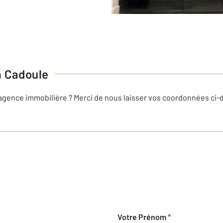
a Cadoule
 agence immobilière ? Merci de nous laisser vos coordonnées ci
Votre Prénom
*