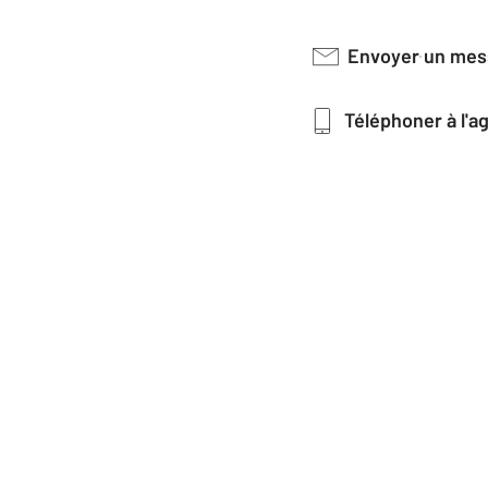
Envoyer un me
Téléphoner à l'