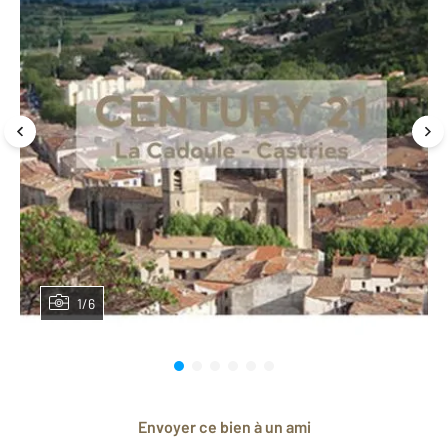
1/6
Envoyer ce bien à un ami