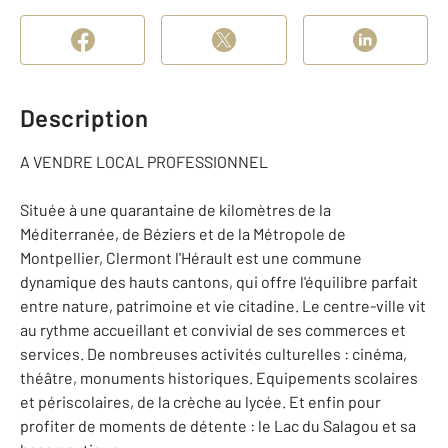
Description
A VENDRE LOCAL PROFESSIONNEL
Située à une quarantaine de kilomètres de la
Méditerranée, de Béziers et de la Métropole de
Montpellier, Clermont l'Hérault est une commune
dynamique des hauts cantons, qui offre l'équilibre parfait
entre nature, patrimoine et vie citadine. Le centre-ville vit
au rythme accueillant et convivial de ses commerces et
services. De nombreuses activités culturelles : cinéma,
théâtre, monuments historiques. Equipements scolaires
et périscolaires, de la crèche au lycée. Et enfin pour
profiter de moments de détente : le Lac du Salagou et sa