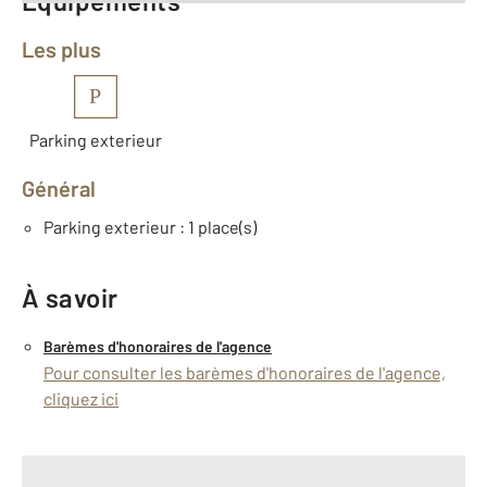
Équipements
Les plus
P
Parking exterieur
Général
Parking exterieur : 1 place(s)
À savoir
Barèmes d'honoraires de l'agence
Pour consulter les barèmes d'honoraires de l'agence,
cliquez ici