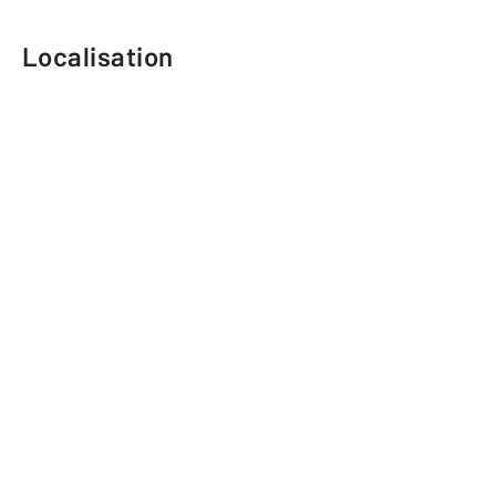
Localisation