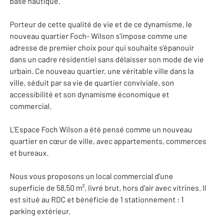
base nautique.
Porteur de cette qualité de vie et de ce dynamisme, le
nouveau quartier Foch- Wilson s'impose comme une
adresse de premier choix pour qui souhaite s'épanouir
dans un cadre résidentiel sans délaisser son mode de vie
urbain. Ce nouveau quartier, une véritable ville dans la
ville, séduit par sa vie de quartier conviviale, son
accessibilité et son dynamisme économique et
commercial.
L'Espace Foch Wilson a été pensé comme un nouveau
quartier en cœur de ville, avec appartements, commerces
et bureaux.
Nous vous proposons un local commercial d'une
superficie de 58,50 m², livré brut, hors d'air avec vitrines. Il
est situé au RDC et bénéficie de 1 stationnement : 1
parking extérieur.