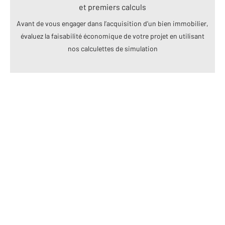
et premiers calculs
Avant de vous engager dans l’acquisition d’un bien immobilier,
évaluez la faisabilité économique de votre projet en utilisant
nos calculettes de simulation