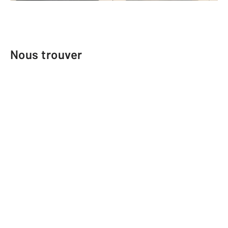
Nous trouver