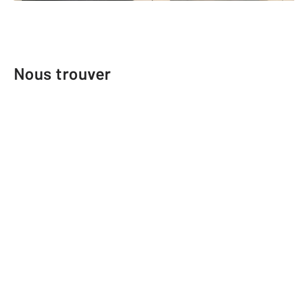
Nous trouver